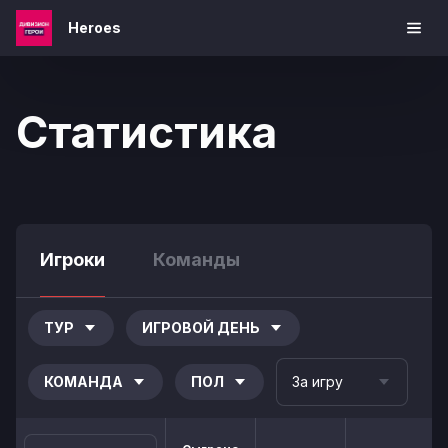
Heroes
Статистика
Игроки
Команды
ТУР
ИГРОВОЙ ДЕНЬ
КОМАНДА
ПОЛ
За игру