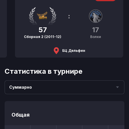
:
57
17
Сборная 2 (2011-12)
Волки
БЦ Дельфин
Статистика в турнире
Суммарно
Общая